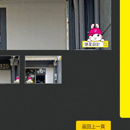
返回上一頁